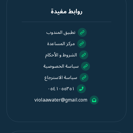
روابط مفيدة
تطبيق المندوب
مركز المساعدة
الشروط و الأحكام
سياسة الخصوصية
سياسة الاسترجاع
٠٥٤١٠٥٥٣٥١
violaawater@gmail.com