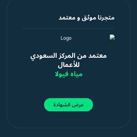
متجرنا موثق و معتمد
معتمد من المركز السعودي
للأعمال
مياه فيولا
عرض الشهادة