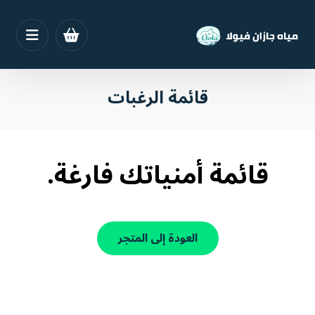
قائمة الرغبات
قائمة أمنياتك فارغة.
العودة إلى المتجر