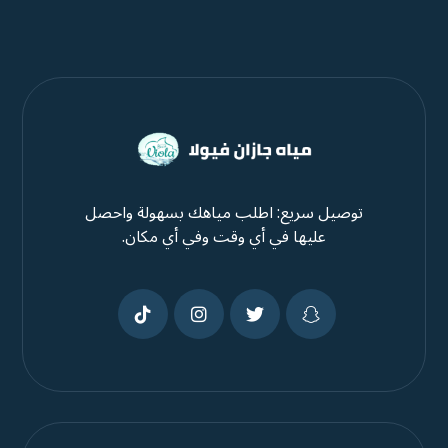
توصيل سريع: اطلب مياهك بسهولة واحصل
عليها في أي وقت وفي أي مكان.