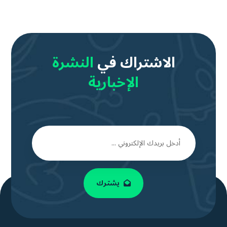
الاشتراك في
النشرة
الإخبارية
يشترك