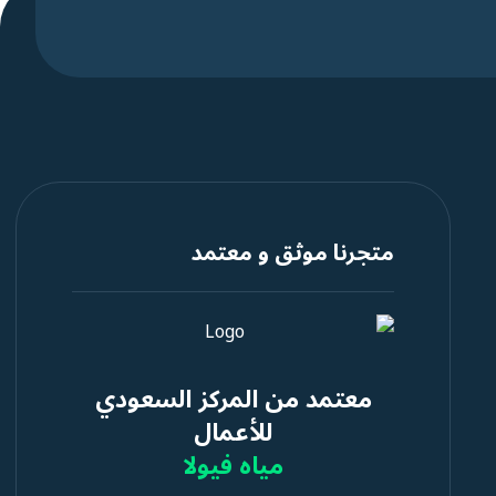
متجرنا موثق و معتمد
معتمد من المركز السعودي
للأعمال
مياه فيولا