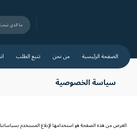
الصفحة الرئيسية
من نحن
تتبع الطلب
ات
سياسة الخصوصية
الغرض من هذه الصفحة هو استخدامها لإبلاغ المستخدم بسياساتنا