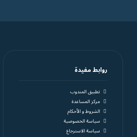
روابط مفيدة
تطبيق المندوب
مركز المساعدة
الشروط و الأحكام
سياسة الخصوصية
سياسة الاسترجاع