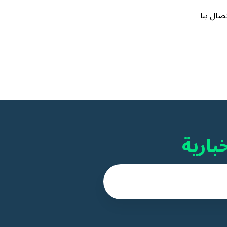
تصال بنا
بارية