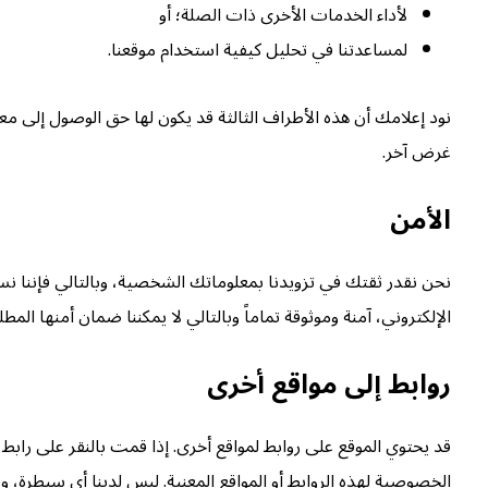
لأداء الخدمات الأخرى ذات الصلة؛ أو
لمساعدتنا في تحليل كيفية استخدام موقعنا.
نود إعلامك أن هذه الأطراف الثالثة قد يكون لها حق الوصول إلى م
غرض آخر.
الأمن
نحن نقدر ثقتك في تزويدنا بمعلوماتك الشخصية، وبالتالي فإننا نسعى
الإلكتروني، آمنة وموثوقة تماماً وبالتالي لا يمكننا ضمان أمنها المطل
روابط إلى مواقع أخرى
قد يحتوي الموقع على روابط لمواقع أخرى. إذا قمت بالنقر على رابط 
الخصوصية لهذه الروابط أو المواقع المعنية. ليس لدينا أي سيطرة، 