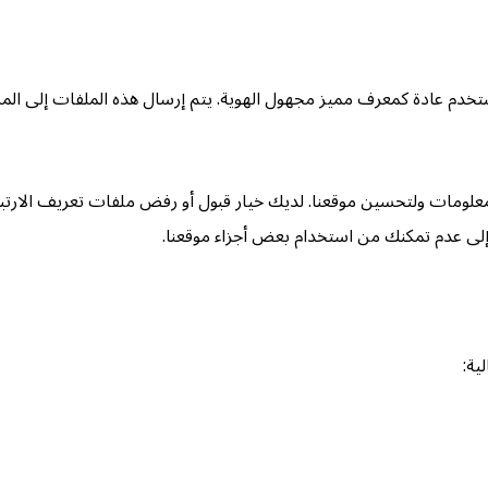
تخدم عادة كمعرف مميز مجهول الهوية. يتم إرسال هذه الملفات إلى الم
معلومات ولتحسين موقعنا. لديك خيار قبول أو رفض ملفات تعريف الارتب
إلى عدم تمكنك من استخدام بعض أجزاء موقعنا.
ية: