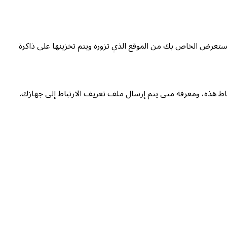
ستعرض الخاص بك من الموقع الذي تزوره ويتم تخزينها على ذاكرة
اط هذه، ومعرفة متى يتم إرسال ملف تعريف الارتباط إلى جهازك.