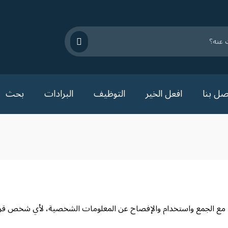
صل بنا
افعل الخير
التوظيف
البرادات
بحث
 مع الجمع واستخدام والإفصاح عن المعلومات الشخصية، لأي شخص قرر 