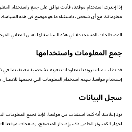
إذا إخترت استخدام موقعنا، فأنت توافق على جمع واستخدام المعلو
معلوماتك مع أي شخص، باستثناء ما هو موضح في هذه السياسة.
المصطلحات المستخدمة في هذه السياسة لها نفس المعاني الموجودة 
جمع المعلومات واستخدامها
قد نطلب منك تزويدنا بمعلومات تعريف شخصية معينة، بما في ذلك
إستخدام موقعنا. سيتم استخدام المعلومات التي نجمعها للاتصال ب
سجل البيانات
لجهاز الكمبيوتر الخاص بك، وإصدار المتصفح، وصفحات موقعنا الت