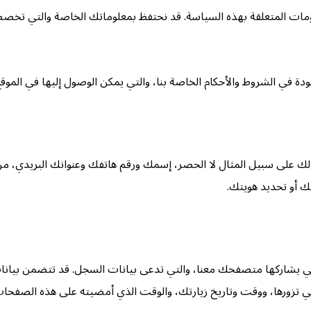
مات المتعلقة بهذه السياسة. قد نحتفظ بمعلوماتك الخاصة والتي تخصص 
في الشروط والأحكام الخاصة بنا، والتي يمكن الوصول إليها في الموقع
 على سبيل المثال لا الحصر، إسمك ورقم هاتفك وعنوانك البريدي، م
ك أو تحديد هويتك.
ي تزورها، ووقت وتاريخ زيارتك، والوقت الذي أمضيته على هذه الصفحات