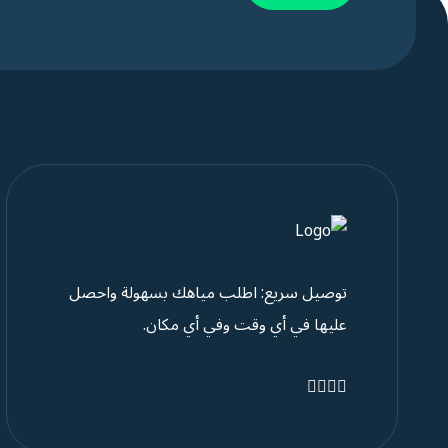
توصيل سريع: اطلب مياهك بسهولة واحصل
عليها في أي وقت وفي أي مكان.