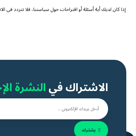
إذا كان لديك أية أسئلة أو اقتراحات حول سياستنا، فلا تتردد في الا
الاشتراك في
النشرة الإخ
يشترك