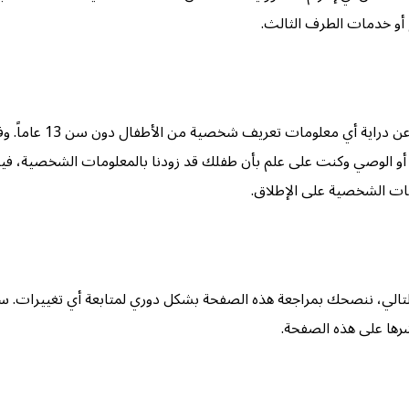
و خدمات الطرف الثالث.
 أو الوصي وكنت على علم بأن طفلك قد زودنا بالمعلومات الشخصية، فيرجى
مات الشخصية على الإطلاق.
تالي، ننصحك بمراجعة هذه الصفحة بشكل دوري لمتابعة أي تغييرات. س
شرها على هذه الصفحة.