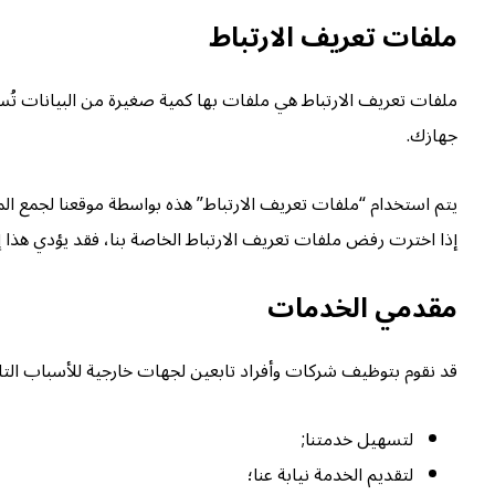
ملفات تعريف الارتباط
ملفات تعريف الارتباط هي ملفات بها كمية صغيرة من البيانات تُس
جهازك.
يتم استخدام “ملفات تعريف الارتباط” هذه بواسطة موقعنا لجمع ال
إذا اخترت رفض ملفات تعريف الارتباط الخاصة بنا، فقد يؤدي هذا 
مقدمي الخدمات
قد نقوم بتوظيف شركات وأفراد تابعين لجهات خارجية للأسباب التال
لتسهيل خدمتنا;
لتقديم الخدمة نيابة عنا؛