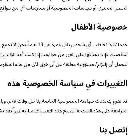
الحصر المحتوى أو سياسات الخصوصية أو ممارسات أي من مواقع أ
خصوصية الأطفال
شخصية، فإننا نحذفها على الفور من خوادمنا. إذا كنت أحد الوالدين
نتحمل أي إلتزام/ مسؤولية مطلقة عن أي خرق لأي من هذه المعلو
التغييرات في سياسة الخصوصية هذه
قد نقوم بتحديث سياسة الخصوصية الخاصة بنا من وقت لآخر. وبال
المراجعة على هذه الصفحة. تصبح هذه التغييرات سارية فوراً بعد ن
إتصل بنا