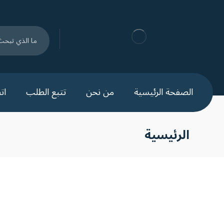
الصفحة الرئيسية
من نحن
تتبع الطلب
ات
الرئيسية