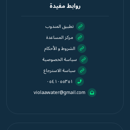
روابط مفيدة
تطبيق المندوب
مركز المساعدة
الشروط و الأحكام
سياسة الخصوصية
سياسة الاسترجاع
٠٥٤١٠٥٥٣٥١
violaawater@gmail.com