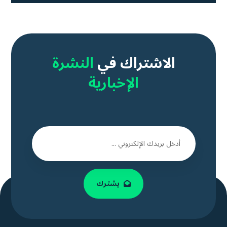
الاشتراك في
النشرة
الإخبارية
يشترك