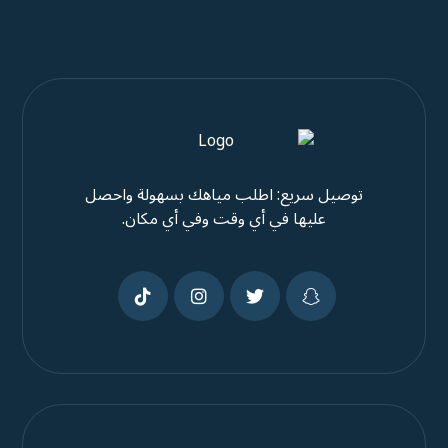
توصيل سريع: اطلب مياهك بسهولة واحصل
عليها في أي وقت وفي أي مكان.