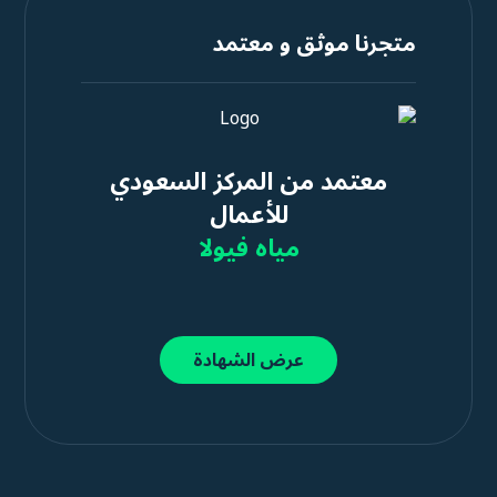
متجرنا موثق و معتمد
معتمد من المركز السعودي
للأعمال
مياه فيولا
عرض الشهادة