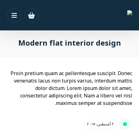
Modern flat interior design
Proin pretium quam ac pellentesque suscipit. Donec
venenatis lacus non turpis varius, interdum mattis
dolor dictum. Lorem ipsum dolor sit amet,
consectetur adipiscing elit. Nam a libero vel nisl
maximus semper at suspendisse.
٢ أغسطس، ٢٠١٧