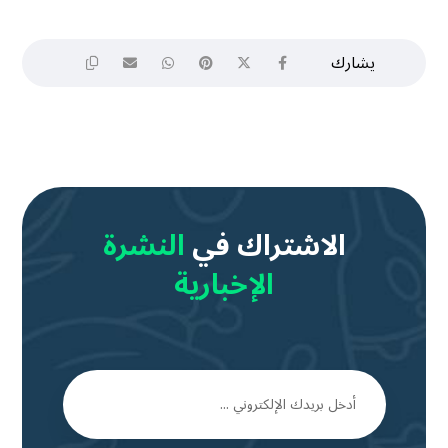
الاشتراك في
النشرة
الإخبارية