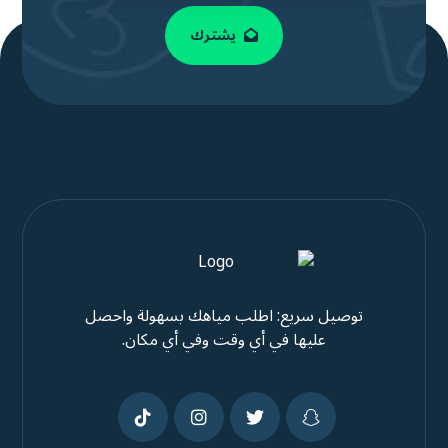
يشترك
توصيل سريع: اطلب مياهك بسهولة واحصل
عليها في أي وقت وفي أي مكان.