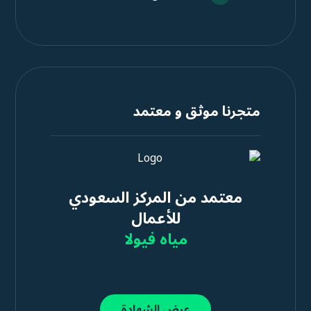
متجرنا موثق و معتمد
معتمد من المركز السعودي
للأعمال
مياه فيولا
عرض الشهادة