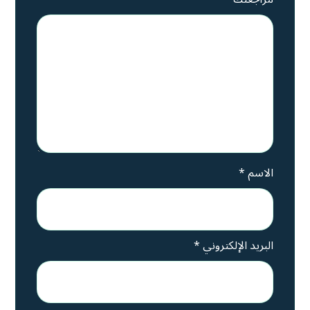
الاسم
*
البريد الإلكتروني
*