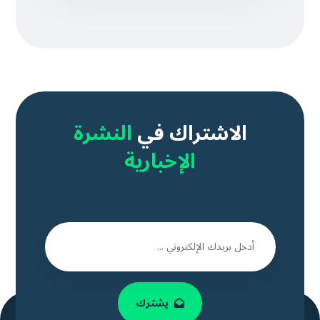
الاشتراك في
النشرة
الإخبارية
يشترك