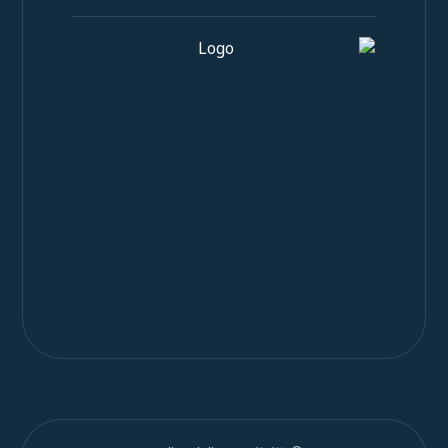
عرض الشهادة