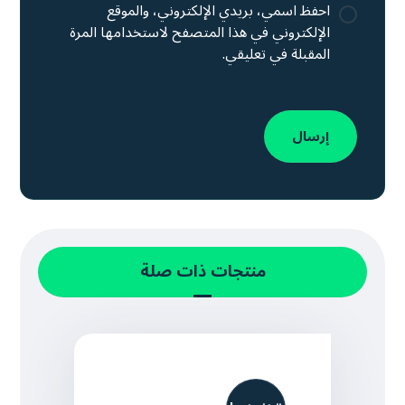
احفظ اسمي، بريدي الإلكتروني، والموقع
الإلكتروني في هذا المتصفح لاستخدامها المرة
المقبلة في تعليقي.
إرسال
منتجات ذات صلة