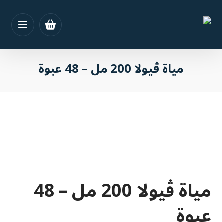
مياة ڤيولا 200 مل – 48 عبوة
مياة ڤيولا 200 مل – 48
عبوة