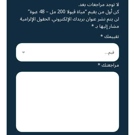
لا توجد مراجعات بعد.
كن أول من يقيم “مياة ڤيولا 200 مل – 48 عبوة”
لن يتم نشر عنوان بريدك الإلكتروني.
الحقول الإلزامية
مشار إليها بـ
*
تقييمك
*
مراجعتك
*