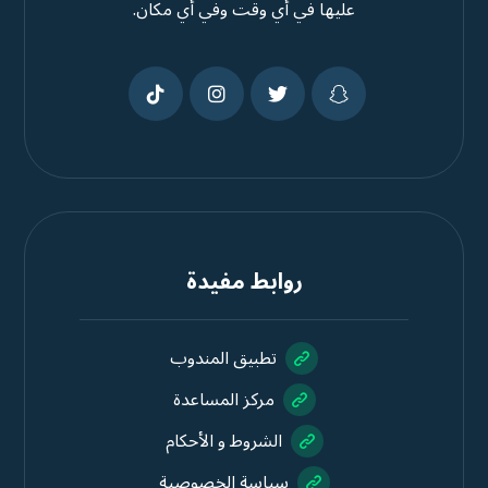
عليها في أي وقت وفي أي مكان.
روابط مفيدة
تطبيق المندوب
مركز المساعدة
الشروط و الأحكام
سياسة الخصوصية