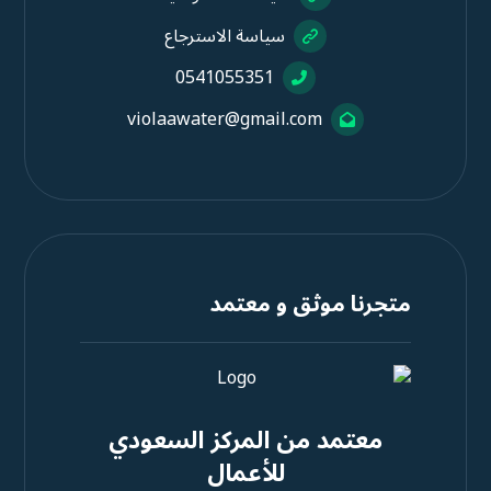
سياسة الاسترجاع
0541055351
violaawater@gmail.com
متجرنا موثق و معتمد
معتمد من المركز السعودي
للأعمال