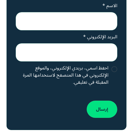
الاسم
*
البريد الإلكتروني
*
احفظ اسمي، بريدي الإلكتروني، والموقع
الإلكتروني في هذا المتصفح لاستخدامها المرة
المقبلة في تعليقي.
إرسال