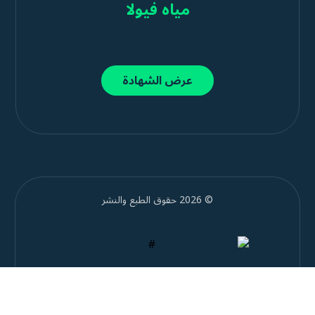
مياه فيولا
عرض الشهادة
© 2026 حقوق الطبع والنشر