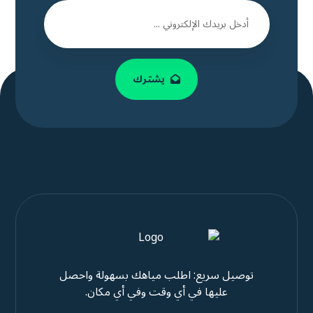
يشترك
توصيل سريع: اطلب مياهك بسهولة واحصل
عليها في أي وقت وفي أي مكان.