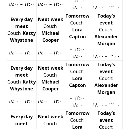
١٢:٠٠ –
١٢:٠٠ – ١٨:٠٠
١٢:٠٠ – ١٨:٠٠
١٨:٠٠
١٢:٠٠ – ١٨:٠٠
Tomorrow
Today’s
Every day
Next week
Couch:
event
meet
Couch:
Lora
Couch:
Couch:
Katty
Michael
Capton
Alexander
Whystone
Cooper
Morgan
١٢:٠٠ –
١٢:٠٠ – ١٨:٠٠
١٢:٠٠ – ١٨:٠٠
١٨:٠٠
١٢:٠٠ – ١٨:٠٠
Tomorrow
Today’s
Every day
Next week
Couch:
event
meet
Couch:
Lora
Couch:
Couch:
Katty
Michael
Capton
Alexander
Whystone
Cooper
Morgan
١٢:٠٠ –
١٢:٠٠ – ١٨:٠٠
١٢:٠٠ – ١٨:٠٠
١٨:٠٠
١٢:٠٠ – ١٨:٠٠
Tomorrow
Today’s
Every day
Next week
Couch:
event
meet
Couch:
Lora
Couch: