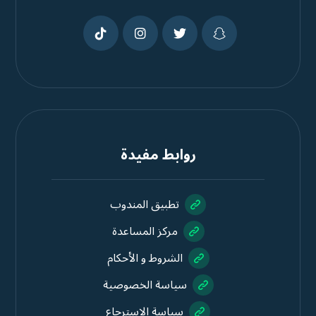
روابط مفيدة
تطبيق المندوب
مركز المساعدة
الشروط و الأحكام
سياسة الخصوصية
سياسة الاسترجاع