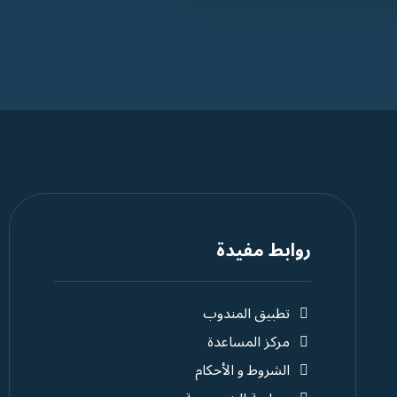
روابط مفيدة
تطبيق المندوب
مركز المساعدة
الشروط و الأحكام