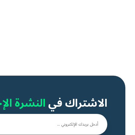
الاشتراك في
النشرة الإخ