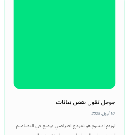
جوجل تقول بعض بيانات
10 أبريل، 2023
لوريم ايبسوم هو نموذج افتراضي يوضع في التصاميم