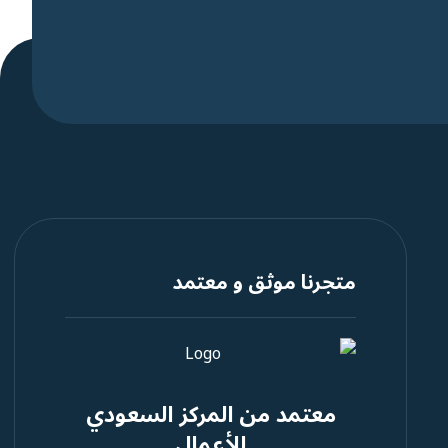
متجرنا موثق و معتمد
معتمد من المركز السعودي
للأعمال