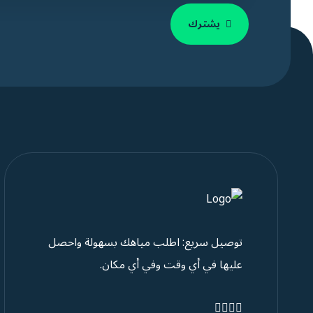
يشترك
توصيل سريع: اطلب مياهك بسهولة واحصل
عليها في أي وقت وفي أي مكان.