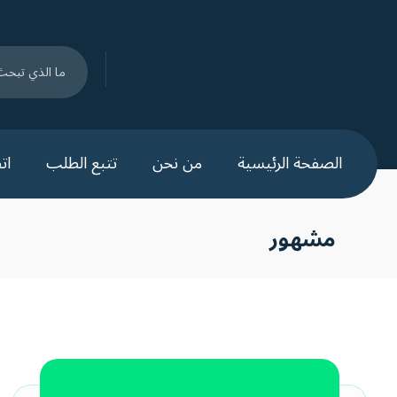
الصفحة الرئيسية
من نحن
تتبع الطلب
ات
مشهور