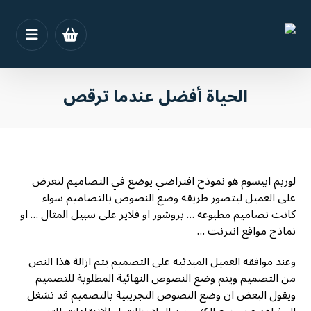
الحياة أفضل عندما ترقص
لوريم ايبسوم هو نموذج افتراضي يوضع في التصاميم لتعرض
على العميل ليتصور طريقه وضع النصوص بالتصاميم سواء
كانت تصاميم مطبوعه … بروشور او فلاير على سبيل المثال … او
نماذج مواقع انترنت …
وعند موافقه العميل المبدئيه على التصميم يتم ازالة هذا النص
من التصميم ويتم وضع النصوص النهائية المطلوبة للتصميم
ويقول البعض ان وضع النصوص التجريبية بالتصميم قد تشغل