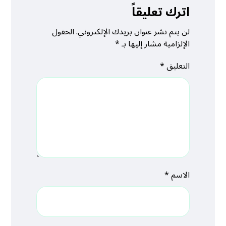
اترك تعليقاً
لن يتم نشر عنوان بريدك الإلكتروني.
الحقول
الإلزامية مشار إليها بـ
*
التعليق
*
الاسم
*