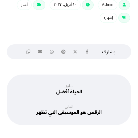
Admin
١٠ أبريل، ٢٠٢٣
أخبار
إظهاره
سابق
الحياة أفضل
التالي
الرقص هو الموسيقى التي تظهر