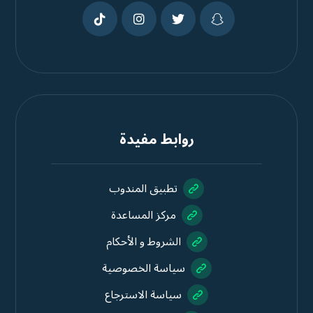
روابط مفيدة
تطبيق المندوب
مركز المساعدة
الشروط و الأحكام
سياسة الخصوصية
سياسة الاسترجاع