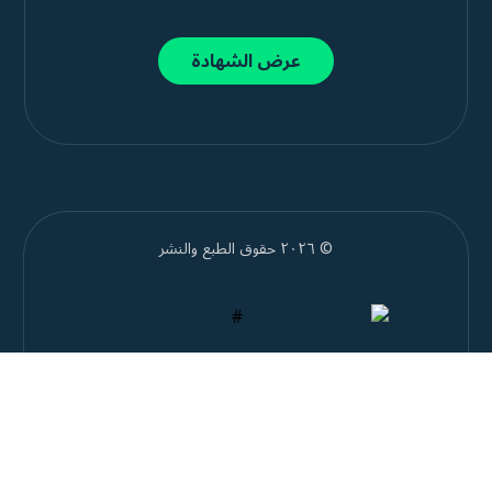
عرض الشهادة
© ٢٠٢٦ حقوق الطبع والنشر