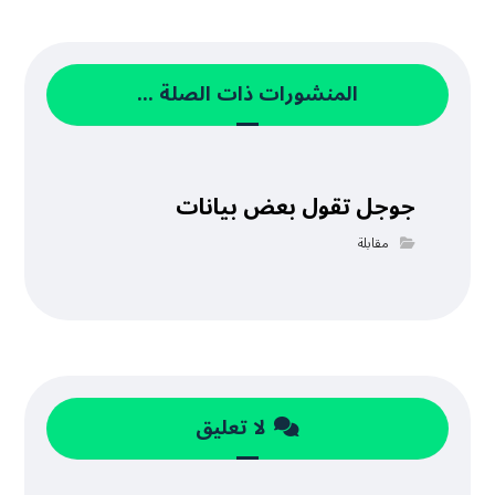
المنشورات ذات الصلة ...
جوجل تقول بعض بيانات
مقابلة
لا تعليق