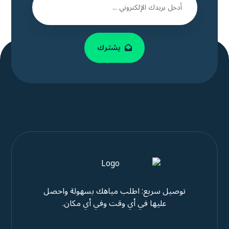
يشترك
توصيل سريع: اطلب مياهك بسهولة واحصل
عليها في أي وقت وفي أي مكان.