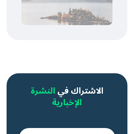
الاشتراك في
النشرة
الإخبارية