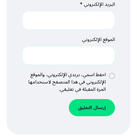
البريد الإلكتروني
*
الموقع الإلكتروني
احفظ اسمي، بريدي الإلكتروني، والموقع
الإلكتروني في هذا المتصفح لاستخدامها
المرة المقبلة في تعليقي.
إرسال التعليق