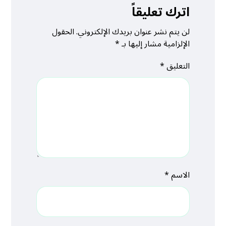
اترك تعليقاً
لن يتم نشر عنوان بريدك الإلكتروني.
الحقول
الإلزامية مشار إليها بـ
*
التعليق
*
الاسم
*