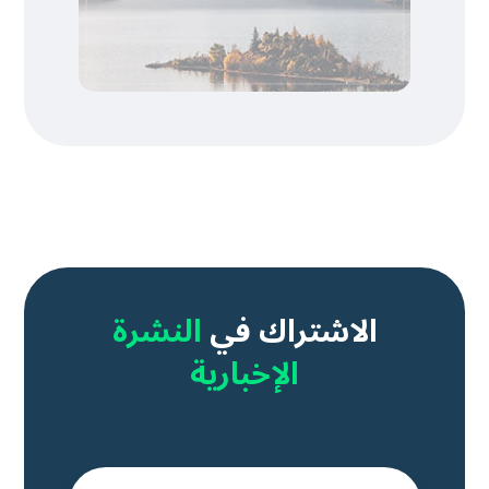
الاشتراك في
النشرة
الإخبارية