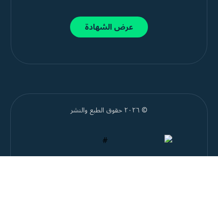
عرض الشهادة
© ٢٠٢٦ حقوق الطبع والنشر