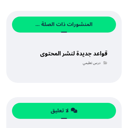
المنشورات ذات الصلة ...
قواعد جديدة لنشر المحتوى
درس تعليمي
لا تعليق