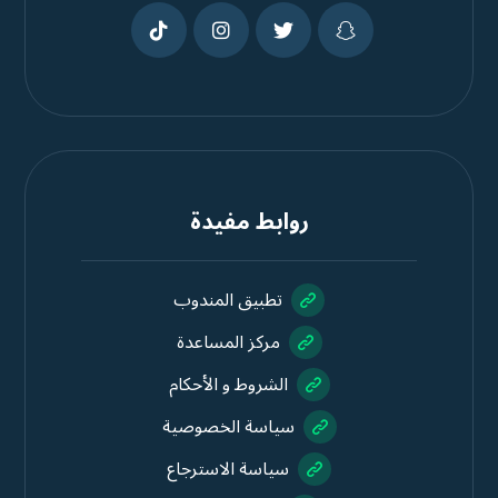
روابط مفيدة
تطبيق المندوب
مركز المساعدة
الشروط و الأحكام
سياسة الخصوصية
سياسة الاسترجاع