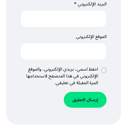
البريد الإلكتروني
*
الموقع الإلكتروني
احفظ اسمي، بريدي الإلكتروني، والموقع
الإلكتروني في هذا المتصفح لاستخدامها
المرة المقبلة في تعليقي.
إرسال التعليق