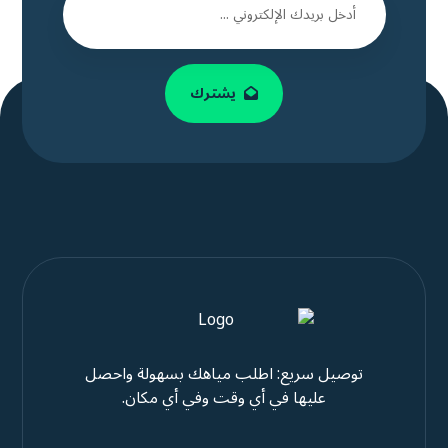
يشترك
توصيل سريع: اطلب مياهك بسهولة واحصل
عليها في أي وقت وفي أي مكان.