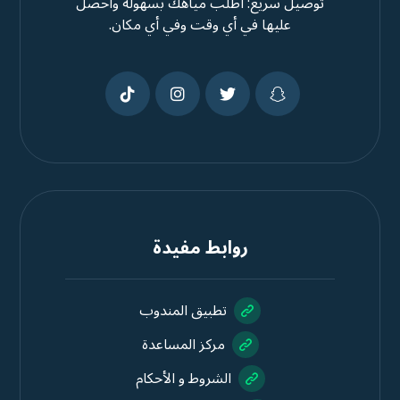
توصيل سريع: اطلب مياهك بسهولة واحصل
عليها في أي وقت وفي أي مكان.
روابط مفيدة
تطبيق المندوب
مركز المساعدة
الشروط و الأحكام