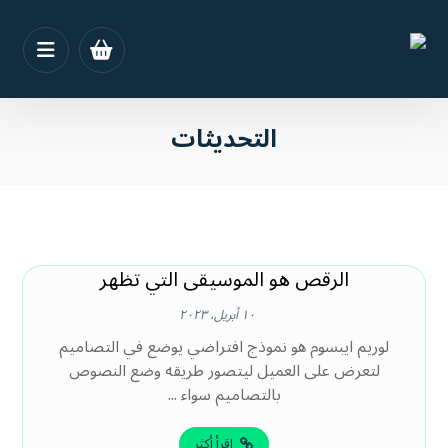
التحديثات
الرقص هو الموسيقى التي تظهر
١٠ أبريل، ٢٠٢٣
لوريم ايبسوم هو نموذج افتراضي يوضع في التصاميم
لتعرض على العميل ليتصور طريقه وضع النصوص
بالتصاميم سواء ...
اقرأ أكثر