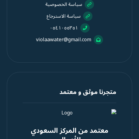
سياسة الخصوصية
سياسة الاسترجاع
٠٥٤١٠٥٥٣٥١
violaawater@gmail.com
متجرنا موثق و معتمد
معتمد من المركز السعودي