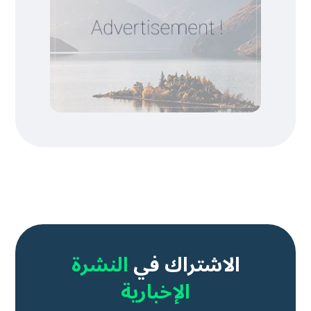
الاشتراك في
النشرة
الإخبارية