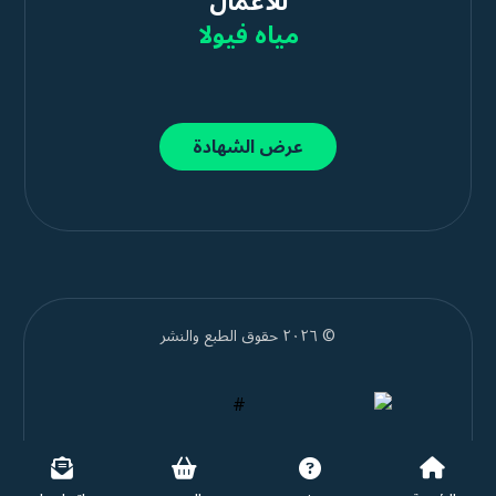
للأعمال
مياه فيولا
عرض الشهادة
© ٢٠٢٦ حقوق الطبع والنشر