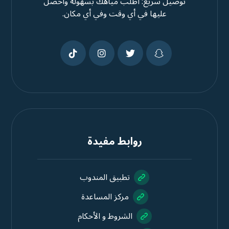
توصيل سريع: اطلب مياهك بسهولة واحصل
عليها في أي وقت وفي أي مكان.
روابط مفيدة
تطبيق المندوب
مركز المساعدة
الشروط و الأحكام