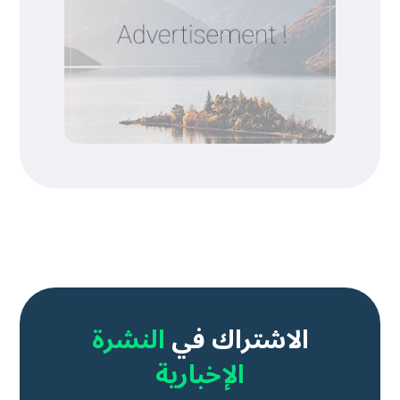
الاشتراك في
النشرة
الإخبارية