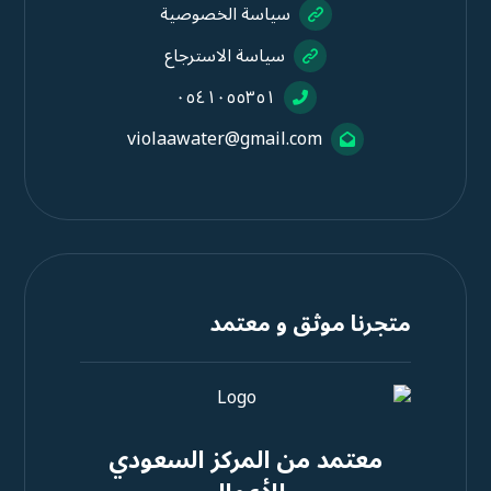
سياسة الخصوصية
سياسة الاسترجاع
٠٥٤١٠٥٥٣٥١
violaawater@gmail.com
متجرنا موثق و معتمد
معتمد من المركز السعودي