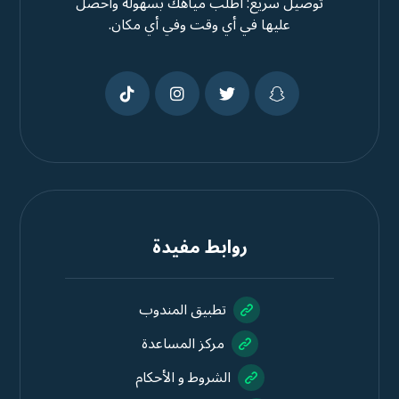
توصيل سريع: اطلب مياهك بسهولة واحصل
عليها في أي وقت وفي أي مكان.
روابط مفيدة
تطبيق المندوب
مركز المساعدة
الشروط و الأحكام