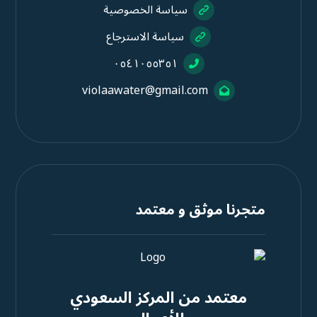
سياسة الخصوصية
سياسة الاسترجاع
٠٥٤١٠٥٥٣٥١
violaawater@gmail.com
متجرنا موثق و معتمد
معتمد من المركز السعودي