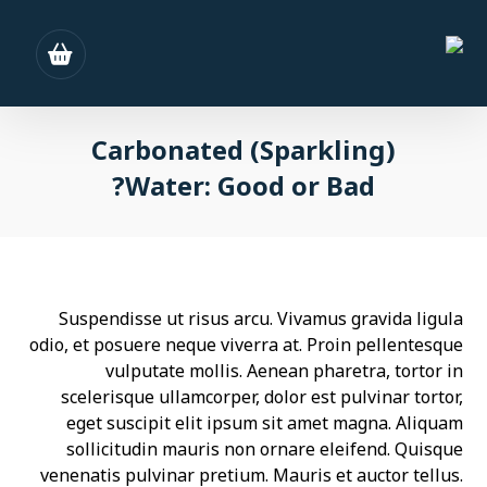
Carbonated (Sparkling)
Water: Good or Bad?
Suspendisse ut risus arcu. Vivamus gravida ligula
odio, et posuere neque viverra at. Proin pellentesque
vulputate mollis. Aenean pharetra, tortor in
scelerisque ullamcorper, dolor est pulvinar tortor,
eget suscipit elit ipsum sit amet magna. Aliquam
sollicitudin mauris non ornare eleifend. Quisque
venenatis pulvinar pretium. Mauris et auctor tellus.