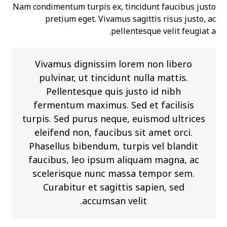
Nam condimentum turpis ex, tincidunt faucibus justo
pretium eget. Vivamus sagittis risus justo, ac
pellentesque velit feugiat a.
Vivamus dignissim lorem non libero
pulvinar, ut tincidunt nulla mattis.
Pellentesque quis justo id nibh
fermentum maximus. Sed et facilisis
turpis. Sed purus neque, euismod ultrices
eleifend non, faucibus sit amet orci.
Phasellus bibendum, turpis vel blandit
faucibus, leo ipsum aliquam magna, ac
scelerisque nunc massa tempor sem.
Curabitur et sagittis sapien, sed
accumsan velit.