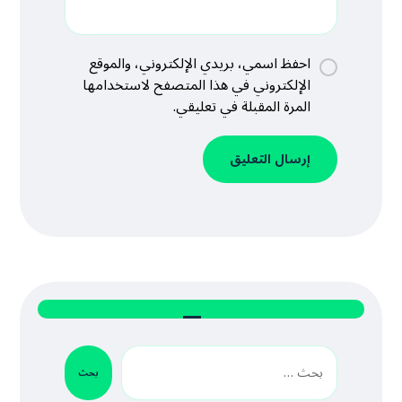
احفظ اسمي، بريدي الإلكتروني، والموقع
الإلكتروني في هذا المتصفح لاستخدامها
المرة المقبلة في تعليقي.