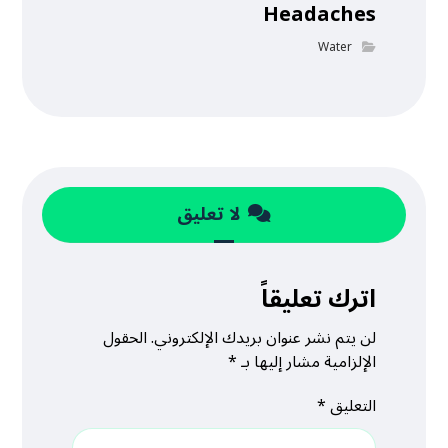
Headaches
Water
لا تعليق
اترك تعليقاً
لن يتم نشر عنوان بريدك الإلكتروني.
الحقول
الإلزامية مشار إليها بـ
*
التعليق
*