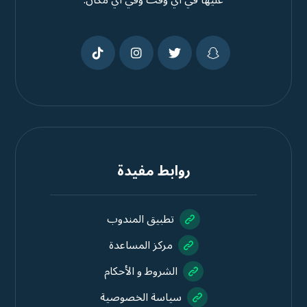
عليها في أي وقت وفي أي مكان.
روابط مفيدة
تطبيق المندوب
مركز المساعدة
الشروط و الأحكام
سياسة الخصوصية