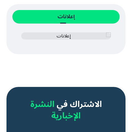
إعلانات
الاشتراك في
النشرة
الإخبارية