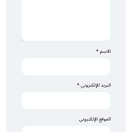
الاسم
*
البريد الإلكتروني
*
الموقع الإلكتروني