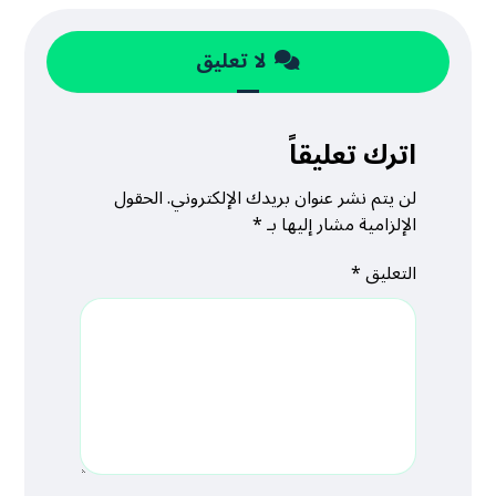
لا تعليق
اترك تعليقاً
لن يتم نشر عنوان بريدك الإلكتروني.
الحقول
الإلزامية مشار إليها بـ
*
التعليق
*