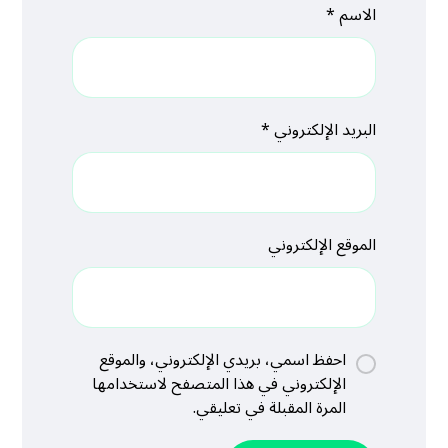
الاسم
*
البريد الإلكتروني
*
الموقع الإلكتروني
احفظ اسمي، بريدي الإلكتروني، والموقع
الإلكتروني في هذا المتصفح لاستخدامها
المرة المقبلة في تعليقي.