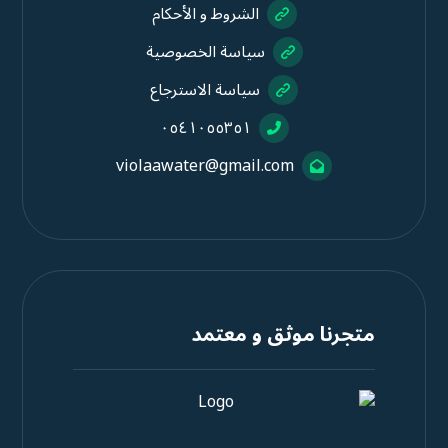
الشروط و الأحكام
سياسة الخصوصية
سياسة الاسترجاع
٠٥٤١٠٥٥٣٥١
violaawater@gmail.com
متجرنا موثق و معتمد