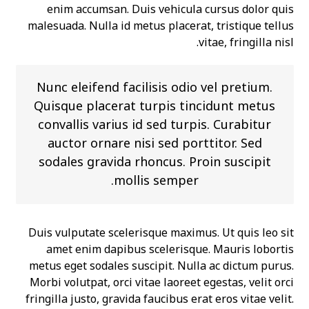
enim accumsan. Duis vehicula cursus dolor quis
malesuada. Nulla id metus placerat, tristique tellus
vitae, fringilla nisl.
Nunc eleifend facilisis odio vel pretium.
Quisque placerat turpis tincidunt metus
convallis varius id sed turpis. Curabitur
auctor ornare nisi sed porttitor. Sed
sodales gravida rhoncus. Proin suscipit
mollis semper.
Duis vulputate scelerisque maximus. Ut quis leo sit
amet enim dapibus scelerisque. Mauris lobortis
metus eget sodales suscipit. Nulla ac dictum purus.
Morbi volutpat, orci vitae laoreet egestas, velit orci
fringilla justo, gravida faucibus erat eros vitae velit.