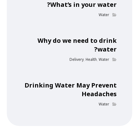
What’s in your water?
Water
Why do we need to drink
water?
Delivery
,
Health
,
Water
Drinking Water May Prevent
Headaches
Water