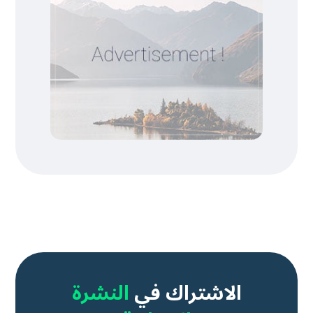
الاشتراك في
النشرة