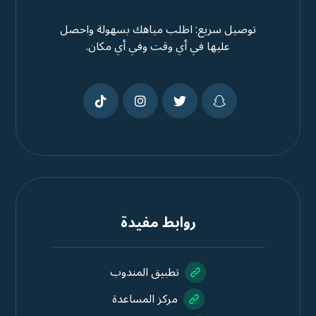
توصيل سريع: اطلب مياهك بسهولة واحصل
عليها في أي وقت وفي أي مكان.
روابط مفيدة
تطبيق المندوب
مركز المساعدة