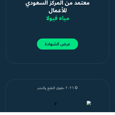
معتمد من المركز السعودي
للأعمال
مياه فيولا
عرض الشهادة
© ٢٠٢٦ حقوق الطبع والنشر