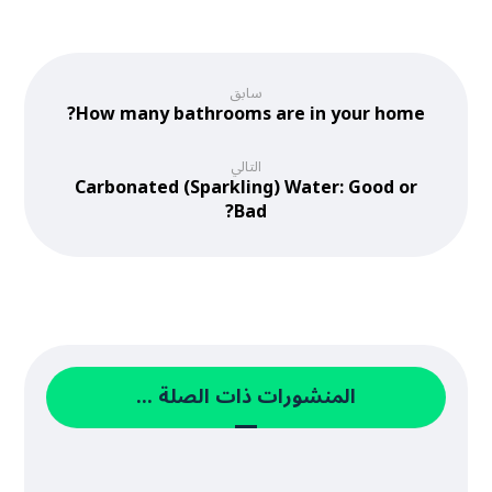
سابق
How many bathrooms are in your home?
التالي
Carbonated (Sparkling) Water: Good or
Bad?
المنشورات ذات الصلة ...