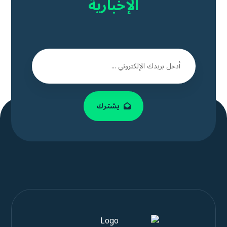
الإخبارية
يشترك